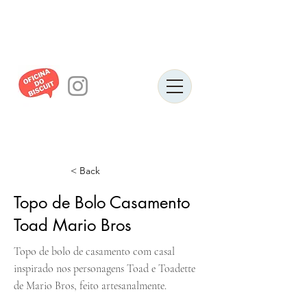
< Back
Topo de Bolo Casamento
Toad Mario Bros
Topo de bolo de casamento com casal
inspirado nos personagens Toad e Toadette
de Mario Bros, feito artesanalmente.