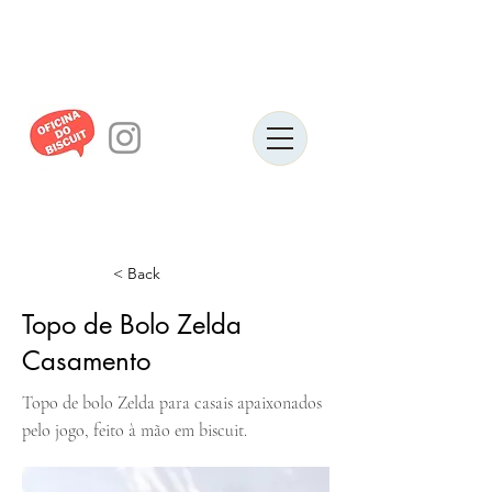
< Back
Topo de Bolo Zelda
Casamento
Topo de bolo Zelda para casais apaixonados
pelo jogo, feito à mão em biscuit.