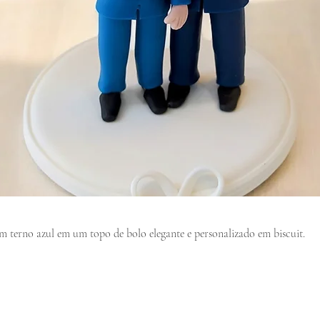
m terno azul em um topo de bolo elegante e personalizado em biscuit.