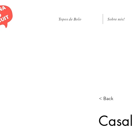
Topos de Bolo
Sobre nós!
< Back
Casal