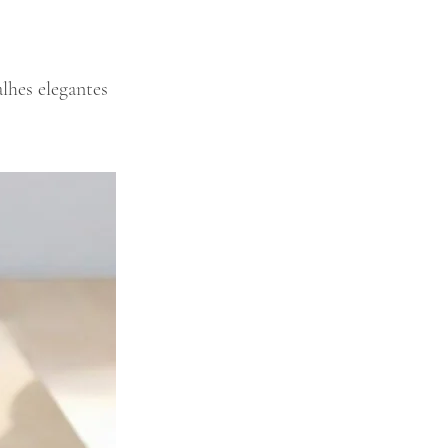
lhes elegantes