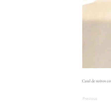
Casal de noivos co
Previous