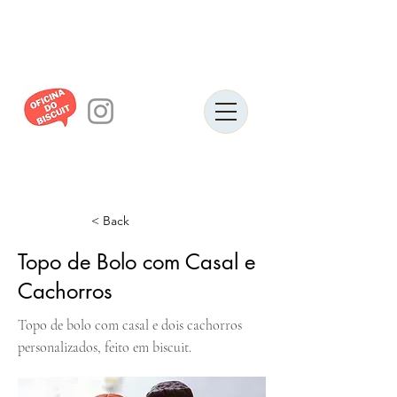
< Back
Topo de Bolo com Casal e
Cachorros
Topo de bolo com casal e dois cachorros
personalizados, feito em biscuit.