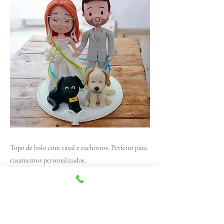
Topo de bolo com casal e cachorros. Perfeito para
casamentos personalizados.
Previous
Next