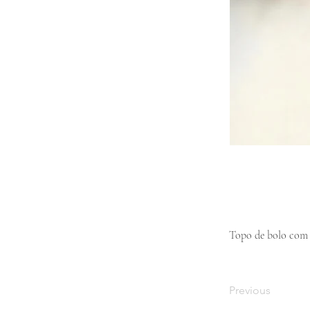
Topo de bolo com n
Previous