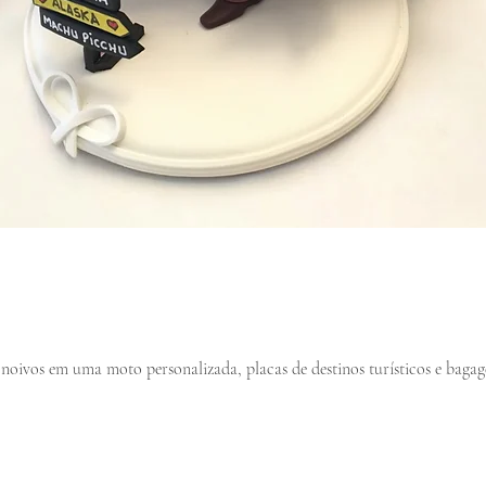
oivos em uma moto personalizada, placas de destinos turísticos e baga