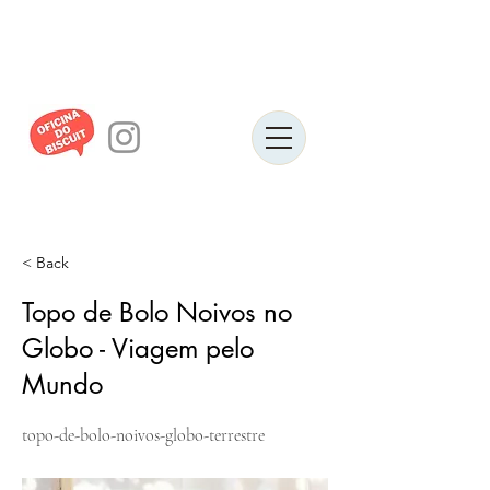
< Back
Topo de Bolo Noivos no
Globo - Viagem pelo
Mundo
topo-de-bolo-noivos-globo-terrestre