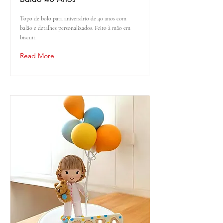
Topo de bolo para aniversário de 40 anos com
balão e detalhes personalizados. Feito à mão em
biscuit.
Read More