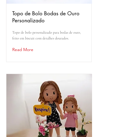
Topo de Bolo Bodas de Ouro
Personalizado
Topo de bolo personalizado para bodas de ouro,
feito em biscuit com detalhes dourados.
Read More