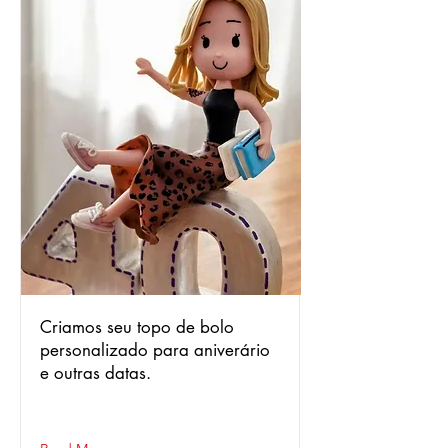
Criamos seu topo de bolo
personalizado para aniverário
e outras datas.