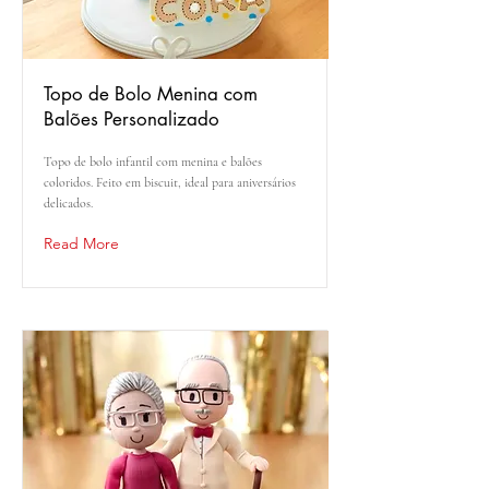
Topo de Bolo Menina com
Balões Personalizado
Topo de bolo infantil com menina e balões
coloridos. Feito em biscuit, ideal para aniversários
delicados.
Read More