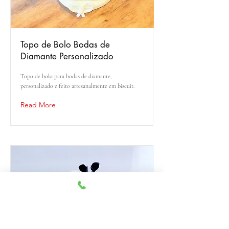
Topo de Bolo Bodas de
Diamante Personalizado
Topo de bolo para bodas de diamante,
personalizado e feito artesanalmente em biscuit.
Read More