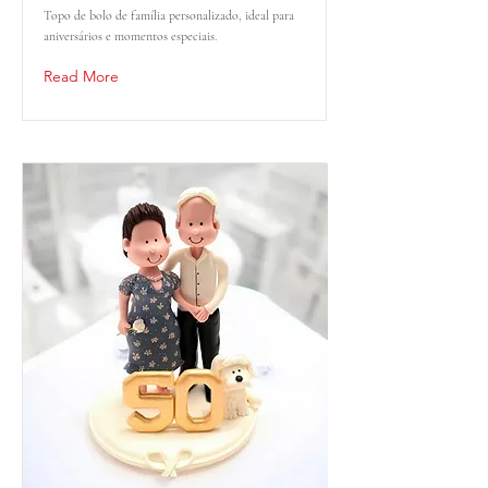
Topo de bolo de família personalizado, ideal para
aniversários e momentos especiais.
Read More