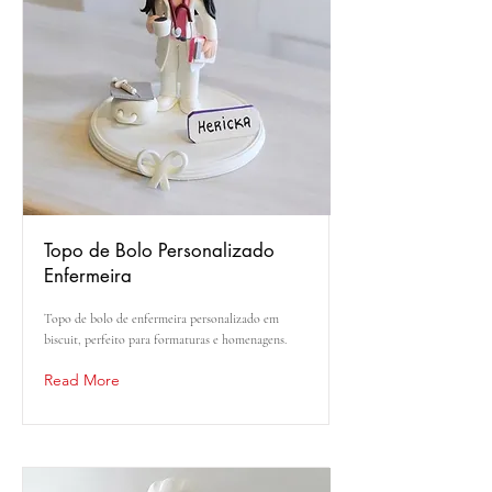
Topo de Bolo Personalizado
Enfermeira
Topo de bolo de enfermeira personalizado em
biscuit, perfeito para formaturas e homenagens.
Read More