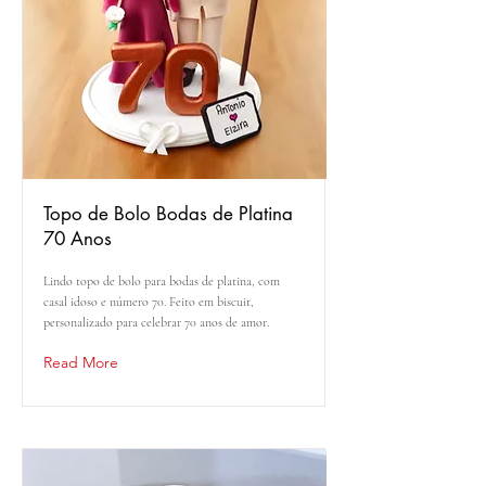
Topo de Bolo Bodas de Platina
70 Anos
Lindo topo de bolo para bodas de platina, com
casal idoso e número 70. Feito em biscuit,
personalizado para celebrar 70 anos de amor.
Read More