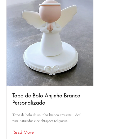
Topo de Bolo Anjinho Branco
Personalizado
Topo de bolo de anjinho branco artesanal, ideal
para batizados e celebrações religiosas.
Read More