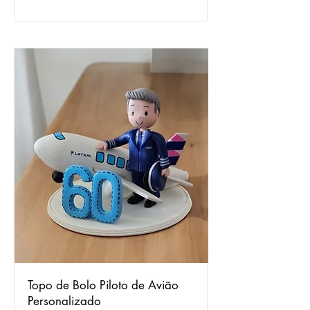
Topo de Bolo Piloto de Avião
Personalizado