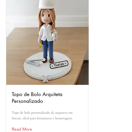
Topo de Bolo Arquiteta
Personalizado
Topo de bolo personalizado de arquiteta em
biscuit, ideal para formaturas e homenagens.
Read More