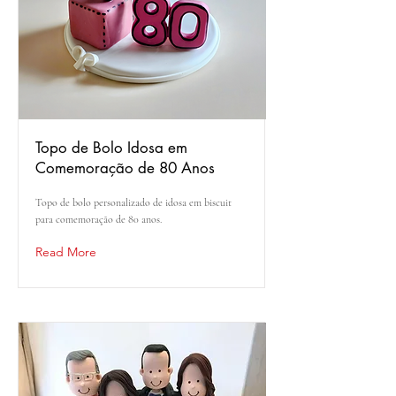
Topo de Bolo Idosa em
Comemoração de 80 Anos
Topo de bolo personalizado de idosa em biscuit
para comemoração de 80 anos.
Read More