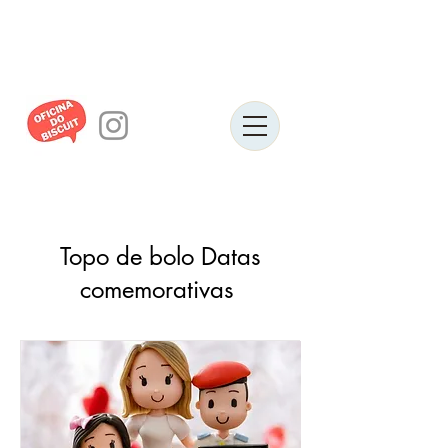
Topo de bolo Datas
comemorativas