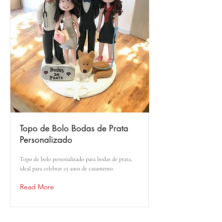
Topo de Bolo Bodas de Prata
Personalizado
Topo de bolo personalizado para bodas de prata,
ideal para celebrar 25 anos de casamento.
Read More