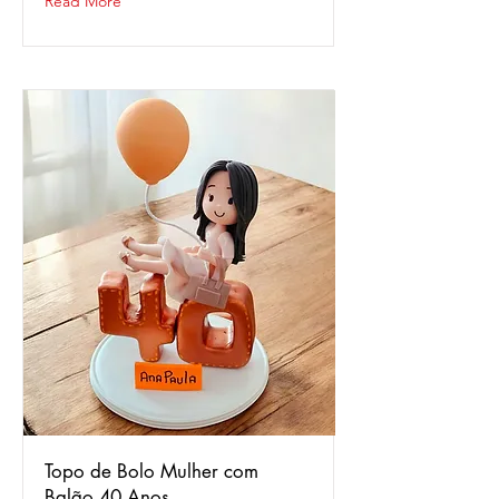
Read More
Topo de Bolo Mulher com
Balão 40 Anos