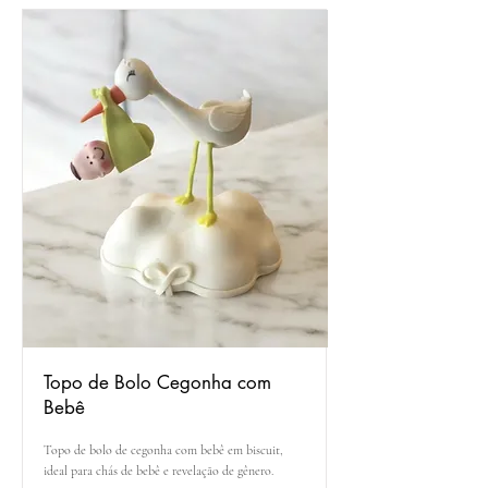
Topo de Bolo Cegonha com
Bebê
Topo de bolo de cegonha com bebê em biscuit,
ideal para chás de bebê e revelação de gênero.