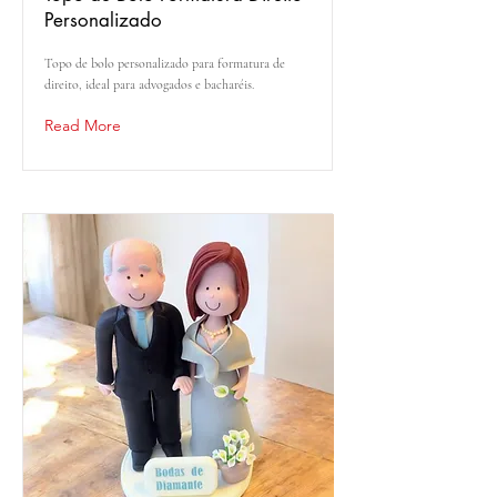
Personalizado
Topo de bolo personalizado para formatura de
direito, ideal para advogados e bacharéis.
Read More