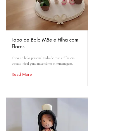
Topo de Bolo Mãe e Filha com
Flores
Topo de bolo personalizado de mãe e filha em
biscuit, ideal para aniversários e homenagens.
Read More