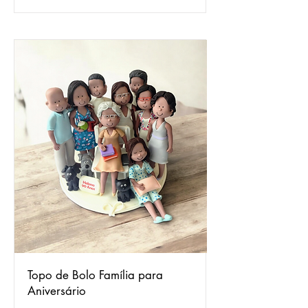
Topo de Bolo Família para
Aniversário