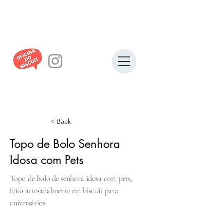
< Back
Topo de Bolo Senhora
Idosa com Pets
Topo de bolo de senhora idosa com pets,
feito artesanalmente em biscuit para
aniversários.